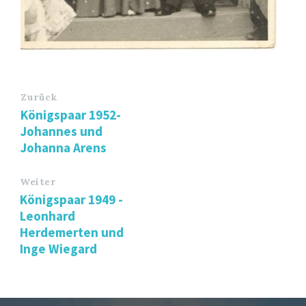
Zurück
Königspaar 1952-
Johannes und
Johanna Arens
Weiter
Königspaar 1949 -
Leonhard
Herdemerten und
Inge Wiegard