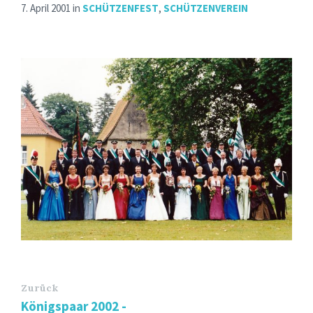
7. April 2001
in
SCHÜTZENFEST
,
SCHÜTZENVEREIN
Zurück
Königspaar 2002 -