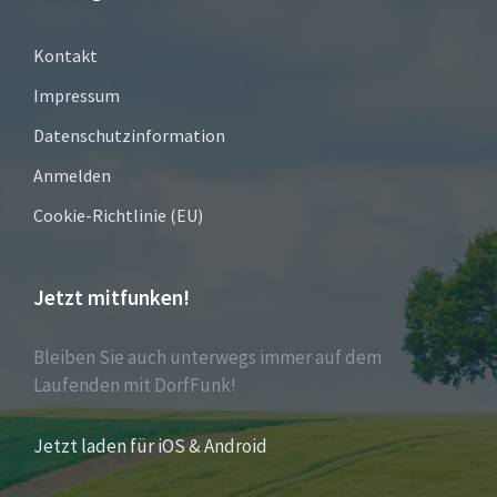
Kontakt
Impressum
Datenschutzinformation
Anmelden
Cookie-Richtlinie (EU)
Jetzt mitfunken!
Bleiben Sie auch unterwegs immer auf dem
Laufenden mit DorfFunk!
Jetzt laden für iOS & Android