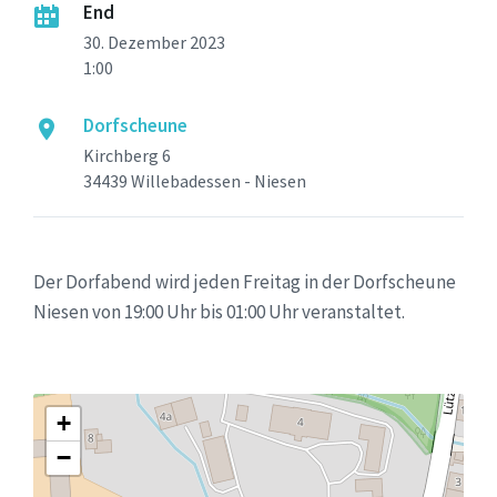
End
30. Dezember 2023
1:00
Dorfscheune
Kirchberg 6
34439 Willebadessen - Niesen
Der Dorfabend wird jeden Freitag in der Dorfscheune
Niesen von 19:00 Uhr bis 01:00 Uhr veranstaltet.
+
−