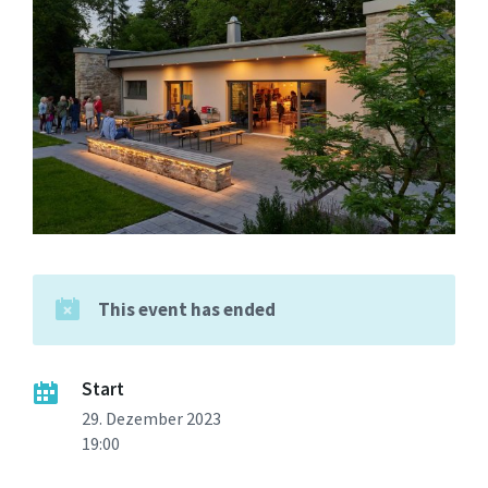
This event has ended
Start
29. Dezember 2023
19:00