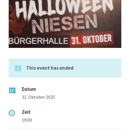
This event has ended
Datum
31. Oktober 2025
Zeit
19:00