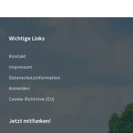
Wichtige Links
Kontakt
Impressum
Datenschutzinformation
Anmelden
Cookie-Richtlinie (EU)
Jetzt mitfunken!