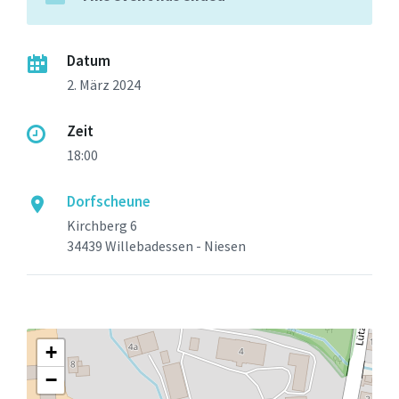
Datum
2. März 2024
Zeit
18:00
Dorfscheune
Kirchberg 6
34439 Willebadessen - Niesen
+
−