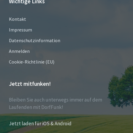
Wichtige Links
Kontakt
Impressum
Datenschutzinformation
Anmelden
Cookie-Richtlinie (EU)
Jetzt mitfunken!
Bleiben Sie auch unterwegs immer auf dem
Laufenden mit DorfFunk!
Jetzt laden für iOS & Android