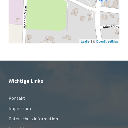
Leaflet
| ©
OpenStreetMap
Wichtige Links
Kontakt
Impressum
Datenschutzinformation