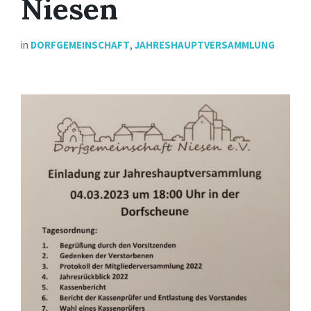
Niesen
in
DORFGEMEINSCHAFT
,
JAHRESHAUPTVERSAMMLUNG