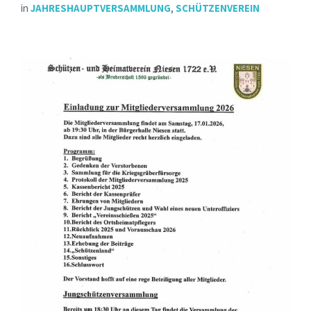
in
JAHRESHAUPTVERSAMMLUNG
,
SCHÜTZENVEREIN