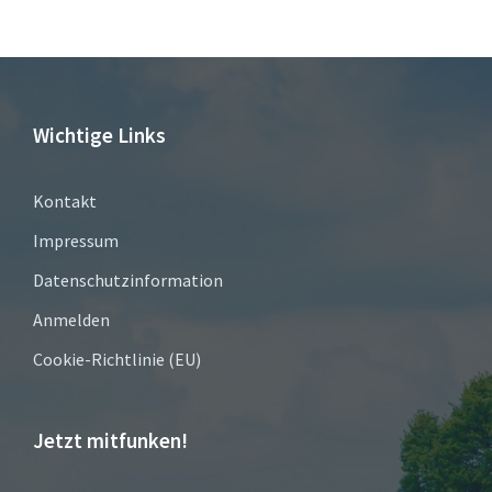
Wichtige Links
Kontakt
Impressum
Datenschutzinformation
Anmelden
Cookie-Richtlinie (EU)
Jetzt mitfunken!