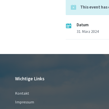
This event has
Datum
31. März 2024
Wichtige Links
Kontakt
Impressum