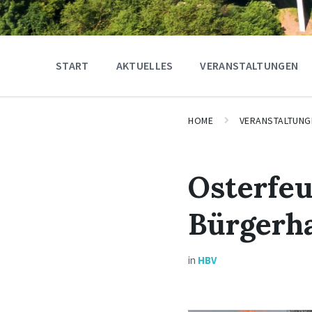
START
AKTUELLES
VERANSTALTUNGEN
HOME
VERANSTALTUNG
Osterfeu
Bürgerha
in
HBV