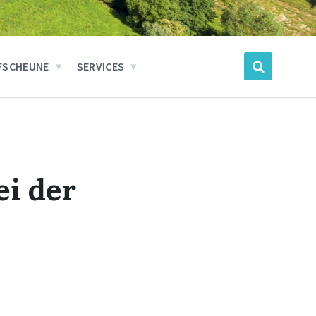
FSCHEUNE
SERVICES
ei der