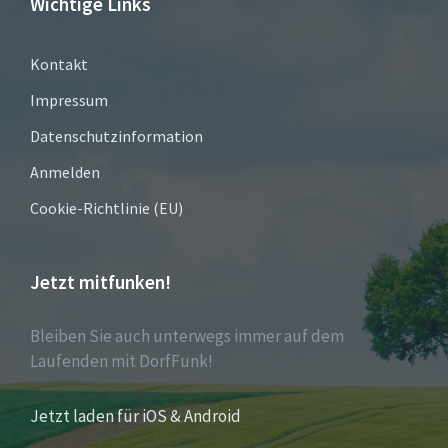
Wichtige Links
Kontakt
Impressum
Datenschutzinformation
Anmelden
Cookie-Richtlinie (EU)
Jetzt mitfunken!
Bleiben Sie auch unterwegs immer auf dem
Laufenden mit DorfFunk!
Jetzt laden für iOS & Android