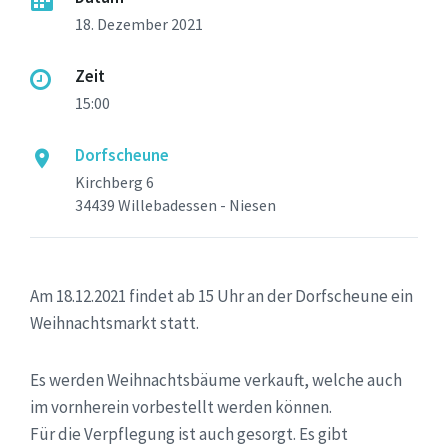
18. Dezember 2021
Zeit
15:00
Dorfscheune
Kirchberg 6
34439 Willebadessen - Niesen
Am 18.12.2021 findet ab 15 Uhr an der Dorfscheune ein
Weihnachtsmarkt statt.
Es werden Weihnachtsbäume verkauft, welche auch
im vornherein vorbestellt werden können.
Für die Verpflegung ist auch gesorgt. Es gibt