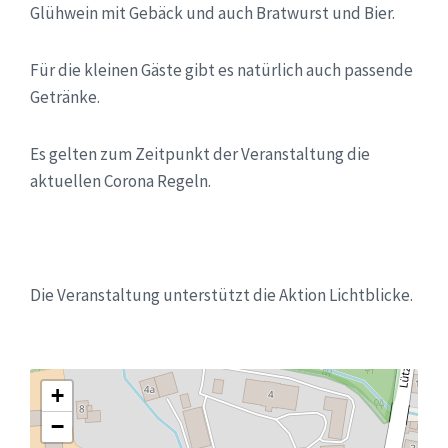
Glühwein mit Gebäck und auch Bratwurst und Bier.
Für die kleinen Gäste gibt es natürlich auch passende
Getränke.
Es gelten zum Zeitpunkt der Veranstaltung die
aktuellen Corona Regeln.
Die Veranstaltung unterstützt die Aktion Lichtblicke.
+
−