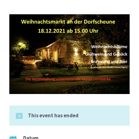
This event has ended
Datum