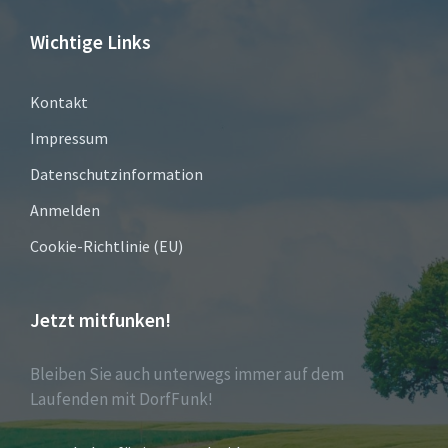
Wichtige Links
Kontakt
Impressum
Datenschutzinformation
Anmelden
Cookie-Richtlinie (EU)
Jetzt mitfunken!
Bleiben Sie auch unterwegs immer auf dem
Laufenden mit DorfFunk!