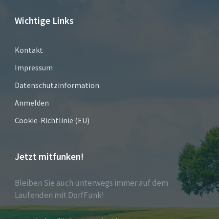
Wichtige Links
Kontakt
Impressum
Datenschutzinformation
Anmelden
Cookie-Richtlinie (EU)
Jetzt mitfunken!
Bleiben Sie auch unterwegs immer auf dem
Laufenden mit DorfFunk!