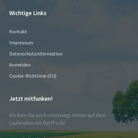
Wichtige Links
Kontakt
Impressum
Datenschutzinformation
Anmelden
Cookie-Richtlinie (EU)
Jetzt mitfunken!
Bleiben Sie auch unterwegs immer auf dem
Laufenden mit DorfFunk!