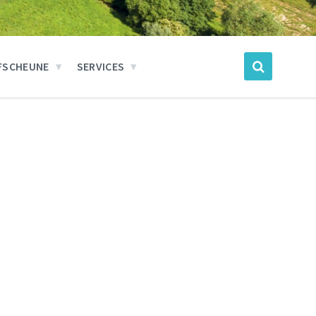
FSCHEUNE
SERVICES