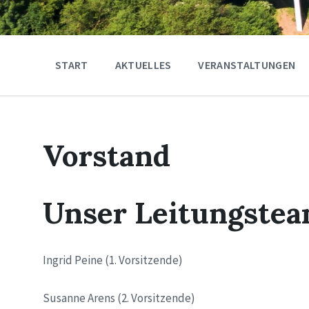
START
AKTUELLES
VERANSTALTUNGEN
Vorstand
Unser Leitungste
Ingrid Peine (1. Vorsitzende)
Susanne Arens (2. Vorsitzende)