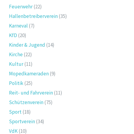
Feuerwehr
(22)
Hallenbetreiberverein
(35)
Karneval
(7)
KfD
(20)
Kinder & Jugend
(14)
Kirche
(22)
Kultur
(11)
Mopedkameraden
(9)
Politik
(25)
Reit- und Fahrverein
(11)
Schützenverein
(75)
Sport
(18)
Sportverein
(34)
VdK
(10)