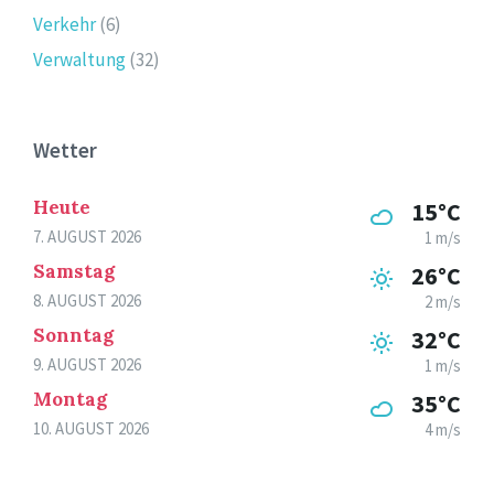
Verkehr
(6)
Verwaltung
(32)
Wetter
Heute
15°C
7. AUGUST 2026
1 m/s
Samstag
26°C
8. AUGUST 2026
2 m/s
Sonntag
32°C
9. AUGUST 2026
1 m/s
Montag
35°C
10. AUGUST 2026
4 m/s