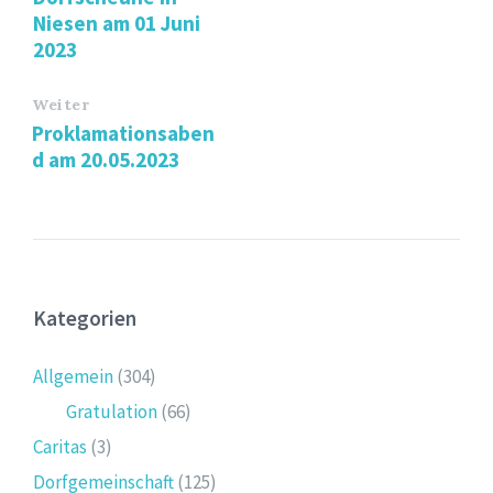
Niesen am 01 Juni
2023
Weiter
Proklamationsaben
d am 20.05.2023
Kategorien
Allgemein
(304)
Gratulation
(66)
Caritas
(3)
Dorfgemeinschaft
(125)