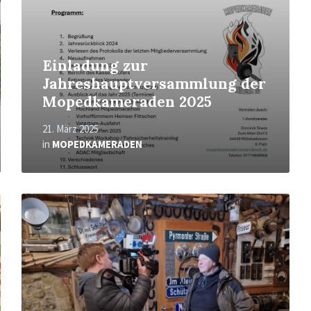
Einladung zur
Jahreshauptversammlung der
Mopedkameraden 2025
21. März 2025
in
MOPEDKAMERADEN
Mehr
erfahren