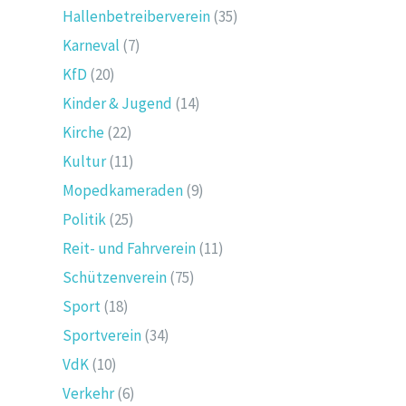
Hallenbetreiberverein
(35)
Karneval
(7)
KfD
(20)
Kinder & Jugend
(14)
Kirche
(22)
Kultur
(11)
Mopedkameraden
(9)
Politik
(25)
Reit- und Fahrverein
(11)
Schützenverein
(75)
Sport
(18)
Sportverein
(34)
VdK
(10)
Verkehr
(6)