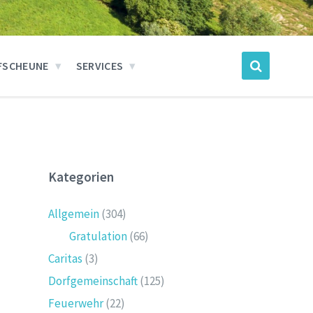
FSCHEUNE
SERVICES
Kategorien
Allgemein
(304)
Gratulation
(66)
Caritas
(3)
Dorfgemeinschaft
(125)
Feuerwehr
(22)