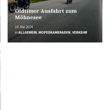
Oldtimer Ausfahrt zum
Möhnesee
16. Mai 2024
in
ALLGEMEIN
,
MOPEDKAMERADEN
,
VERKEHR