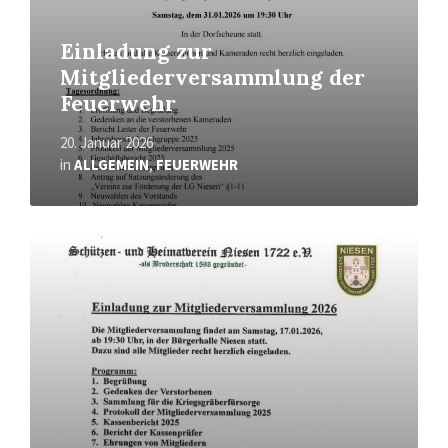
Einladung zur
Mitgliederversammlung der
Feuerwehr
20. Januar 2026
in
ALLGEMEIN
,
FEUERWEHR
Mehr
erfahren