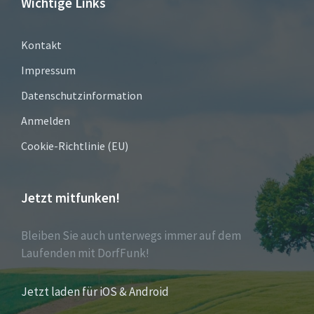
Wichtige Links
Kontakt
Impressum
Datenschutzinformation
Anmelden
Cookie-Richtlinie (EU)
Jetzt mitfunken!
Bleiben Sie auch unterwegs immer auf dem
Laufenden mit DorfFunk!
Jetzt laden für iOS & Android