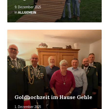
9. Dezember 2025
in
ALLGEMEIN
Mehr
erfahren
Goldhochzeit im Hause Gehle
1. Dezember 2025