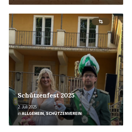
Mehr
erfahren
Schützenfest 2025
2. Juli 2025
in
ALLGEMEIN
,
SCHÜTZENVEREIN