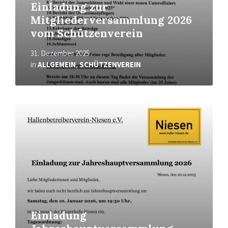
Einladung zur
Mitgliederversammlung 2026
vom Schützenverein
31. Dezember 2025
in
ALLGEMEIN
,
SCHÜTZENVEREIN
Mehr
erfahren
Einladung