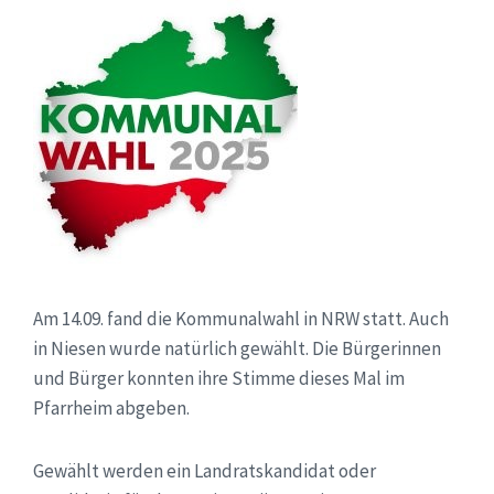
Am 14.09. fand die Kommunalwahl in NRW statt. Auch
in Niesen wurde natürlich gewählt. Die Bürgerinnen
und Bürger konnten ihre Stimme dieses Mal im
Pfarrheim abgeben.
Gewählt werden ein Landratskandidat oder