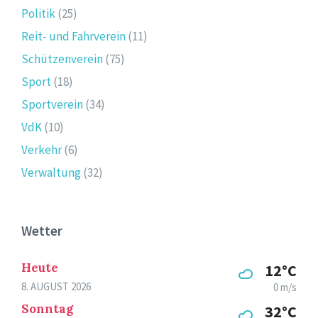
Politik
(25)
Reit- und Fahrverein
(11)
Schützenverein
(75)
Sport
(18)
Sportverein
(34)
VdK
(10)
Verkehr
(6)
Verwaltung
(32)
Wetter
Heute
12°C
8. AUGUST 2026
0 m/s
Sonntag
32°C