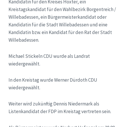
Kandidatin für den Kreises Höxter, ein
Kreistagskandidat für den Wahlbezirk Borgentreich /
Willebadessen, ein Bürgermeisterkandidat oder
Kandidatin für die Stadt Willebadessen und eine
Kandidatin bzw. ein Kandidat für den Rat der Stadt
Willebadessen.
Michael Stickeln CDU wurde als Landrat
wiedergewählt.
In den Kreistag wurde Werner Dürdoth CDU
wiedergewählt.
Weiter wird zukünftig Dennis Niedermark als
Listenkandidat der FDP im Kreistag vertreten sein.