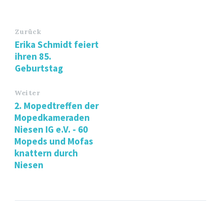
Zurück
Erika Schmidt feiert
ihren 85.
Geburtstag
Weiter
2. Mopedtreffen der
Mopedkameraden
Niesen IG e.V. - 60
Mopeds und Mofas
knattern durch
Niesen