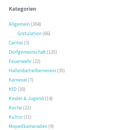
Kategorien
Allgemein
(304)
Gratulation
(66)
Caritas
(3)
Dorfgemeinschaft
(125)
Feuerwehr
(22)
Hallenbetreiberverein
(35)
Karneval
(7)
KfD
(20)
Kinder & Jugend
(14)
Kirche
(22)
Kultur
(11)
Mopedkameraden
(9)