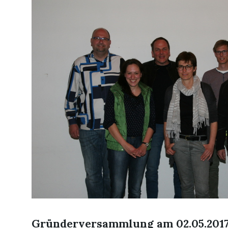
Gründerversammlung am 02.05.201