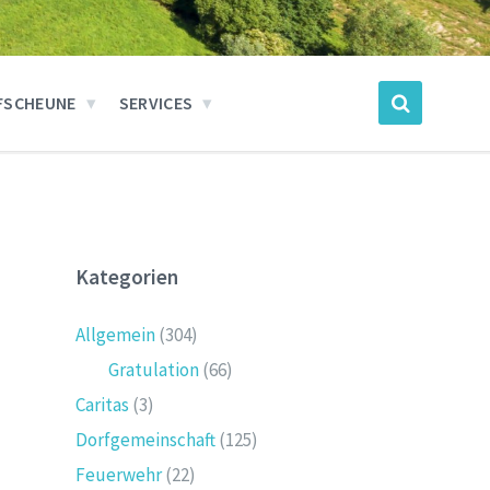
FSCHEUNE
SERVICES
Kategorien
Allgemein
(304)
Gratulation
(66)
Caritas
(3)
Dorfgemeinschaft
(125)
Feuerwehr
(22)