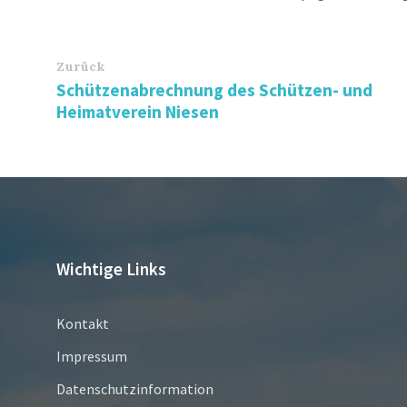
Zurück
Schützenabrechnung des Schützen- und
Heimatverein Niesen
Wichtige Links
Kontakt
Impressum
Datenschutzinformation