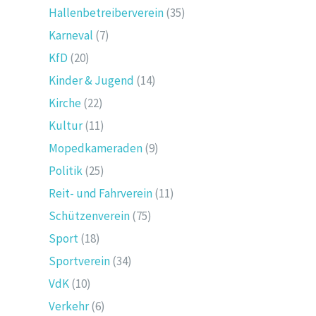
Hallenbetreiberverein
(35)
Karneval
(7)
KfD
(20)
Kinder & Jugend
(14)
Kirche
(22)
Kultur
(11)
Mopedkameraden
(9)
Politik
(25)
Reit- und Fahrverein
(11)
Schützenverein
(75)
Sport
(18)
Sportverein
(34)
VdK
(10)
Verkehr
(6)