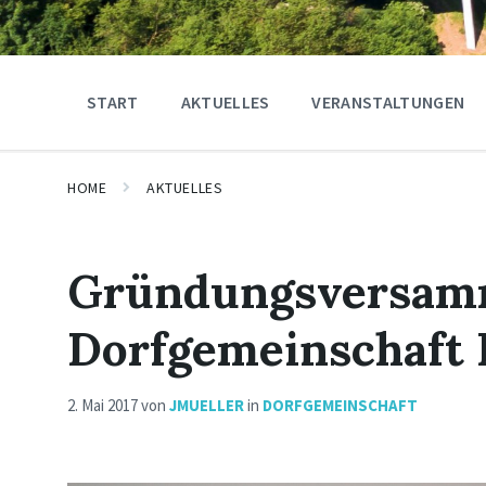
START
AKTUELLES
VERANSTALTUNGEN
HOME
AKTUELLES
Gründungsversam
Dorfgemeinschaft N
2. Mai 2017
von
JMUELLER
in
DORFGEMEINSCHAFT