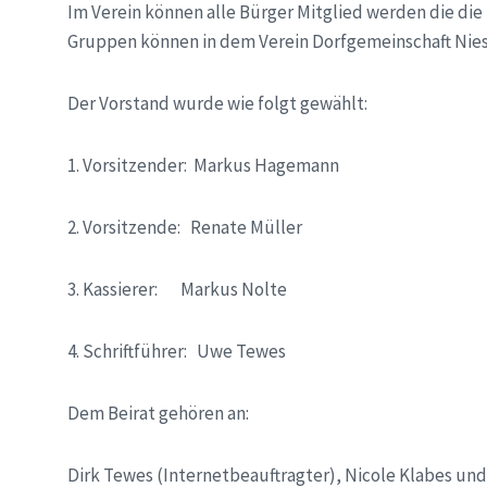
Im Verein können alle Bürger Mitglied werden die die
Gruppen können in dem Verein Dorfgemeinschaft Niese
Der Vorstand wurde wie folgt gewählt:
1. Vorsitzender: Markus Hagemann
2. Vorsitzende: Renate Müller
3. Kassierer: Markus Nolte
4. Schriftführer: Uwe Tewes
Dem Beirat gehören an:
Dirk Tewes (Internetbeauftragter), Nicole Klabes un