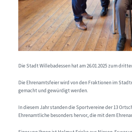
Die Stadt Willebadessen hat am 26.01.2025 zum dritte
Die Ehrenamtsfeier wird von den Fraktionen im Stadtra
gemacht und gewürdigt werden.
In diesem Jahr standen die Sportvereine der 13 Ortsch
Ehrenamtliche besonders hervor, die mit dem Ehrena