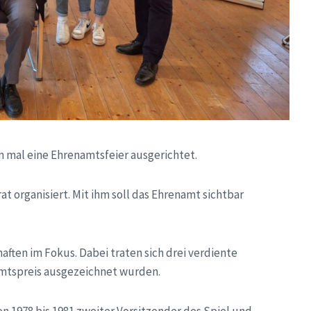
n mal eine Ehrenamtsfeier ausgerichtet.
t organisiert. Mit ihm soll das Ehrenamt sichtbar
aften im Fokus. Dabei traten sich drei verdiente
mtspreis ausgezeichnet wurden.