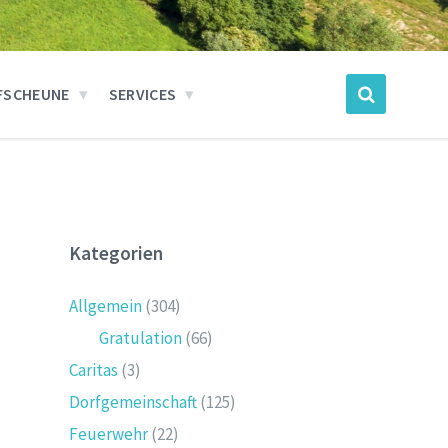
FSCHEUNE
SERVICES
Kategorien
Allgemein
(304)
Gratulation
(66)
Caritas
(3)
Dorfgemeinschaft
(125)
Feuerwehr
(22)