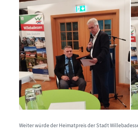
Weiter würde der Heimatpreis der Stadt Willebadess