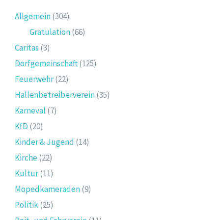
Allgemein
(304)
Gratulation
(66)
Caritas
(3)
Dorfgemeinschaft
(125)
Feuerwehr
(22)
Hallenbetreiberverein
(35)
Karneval
(7)
KfD
(20)
Kinder & Jugend
(14)
Kirche
(22)
Kultur
(11)
Mopedkameraden
(9)
Politik
(25)