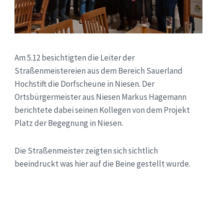
Am 5.12 besichtigten die Leiter der
Straßenmeistereien aus dem Bereich Sauerland
Hochstift die Dorfscheune in Niesen. Der
Ortsbürgermeister aus Niesen Markus Hagemann
berichtete dabei seinen Kollegen von dem Projekt
Platz der Begegnung in Niesen.
Die Straßenmeister zeigten sich sichtlich
beeindruckt was hier auf die Beine gestellt wurde.