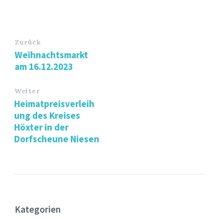
Zurück
Weihnachtsmarkt
am 16.12.2023
Weiter
Heimatpreisverleih
ung des Kreises
Höxter in der
Dorfscheune Niesen
Kategorien