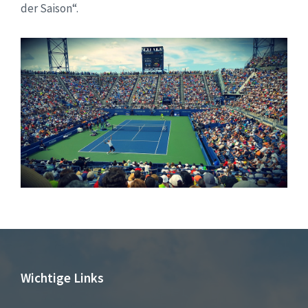
der Saison“.
Wichtige Links