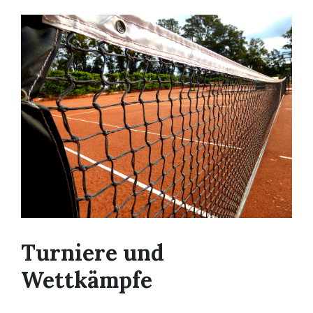
Turniere und
Wettkämpfe