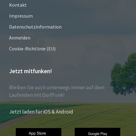
Kontakt
Impressum
Datenschutzinformation
Anmelden
Cookie-Richtlinie (EU)
Jetzt mitfunken!
Bleiben Sie auch unterwegs immer auf dem
Laufenden mit DorfFunk!
Jetzt laden für iOS & Android