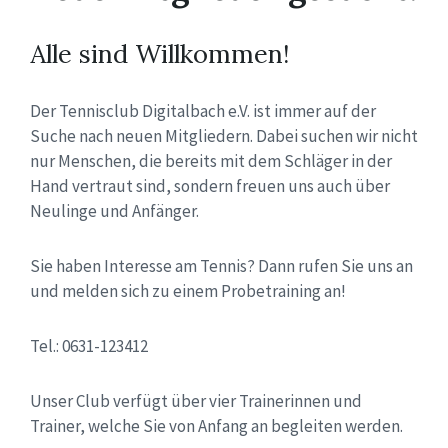
Alle sind Willkommen!
Der Tennisclub Digitalbach e.V. ist immer auf der
Suche nach neuen Mitgliedern. Dabei suchen wir nicht
nur Menschen, die bereits mit dem Schläger in der
Hand vertraut sind, sondern freuen uns auch über
Neulinge und Anfänger.
Sie haben Interesse am Tennis? Dann rufen Sie uns an
und melden sich zu einem Probetraining an!
Tel.: 0631-123412
Unser Club verfügt über vier Trainerinnen und
Trainer, welche Sie von Anfang an begleiten werden.