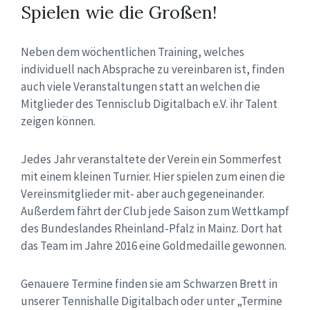
Spielen wie die Großen!
Neben dem wöchentlichen Training, welches
individuell nach Absprache zu vereinbaren ist, finden
auch viele Veranstaltungen statt an welchen die
Mitglieder des Tennisclub Digitalbach e.V. ihr Talent
zeigen können.
Jedes Jahr veranstaltete der Verein ein Sommerfest
mit einem kleinen Turnier. Hier spielen zum einen die
Vereinsmitglieder mit- aber auch gegeneinander.
Außerdem fährt der Club jede Saison zum Wettkampf
des Bundeslandes Rheinland-Pfalz in Mainz. Dort hat
das Team im Jahre 2016 eine Goldmedaille gewonnen.
Genauere Termine finden sie am Schwarzen Brett in
unserer Tennishalle Digitalbach oder unter „Termine