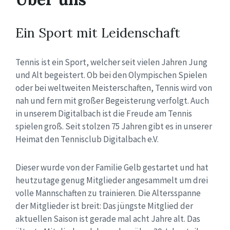
Ein Sport mit Leidenschaft
Tennis ist ein Sport, welcher seit vielen Jahren Jung
und Alt begeistert. Ob bei den Olympischen Spielen
oder bei weltweiten Meisterschaften, Tennis wird von
nah und fern mit großer Begeisterung verfolgt. Auch
in unserem Digitalbach ist die Freude am Tennis
spielen groß. Seit stolzen 75 Jahren gibt es in unserer
Heimat den Tennisclub Digitalbach e.V.
Dieser wurde von der Familie Gelb gestartet und hat
heutzutage genug Mitglieder angesammelt um drei
volle Mannschaften zu trainieren. Die Altersspanne
der Mitglieder ist breit: Das jüngste Mitglied der
aktuellen Saison ist gerade mal acht Jahre alt. Das