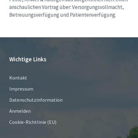
anschaulichen Vortrag über: Versorgungsvollmacht,
Betreuungsverfügung und Patientenverfügung.
Wichtige Links
Kontakt
Impressum
Datenschutzinformation
Anmelden
Cookie-Richtlinie (EU)