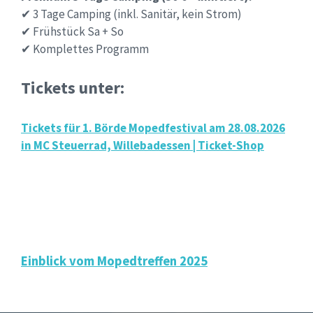
✔ 3 Tage Camping (inkl. Sanitär, kein Strom)
✔ Frühstück Sa + So
✔ Komplettes Programm
Tickets unter:
Tickets für 1. Börde Mopedfestival am 28.08.2026
in MC Steuerrad, Willebadessen | Ticket-Shop
Einblick vom Mopedtreffen 2025