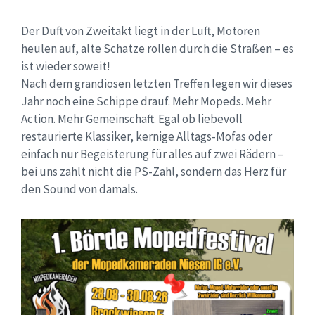
Der Duft von Zweitakt liegt in der Luft, Motoren
heulen auf, alte Schätze rollen durch die Straßen – es
ist wieder soweit!
Nach dem grandiosen letzten Treffen legen wir dieses
Jahr noch eine Schippe drauf. Mehr Mopeds. Mehr
Action. Mehr Gemeinschaft. Egal ob liebevoll
restaurierte Klassiker, kernige Alltags-Mofas oder
einfach nur Begeisterung für alles auf zwei Rädern –
bei uns zählt nicht die PS-Zahl, sondern das Herz für
den Sound von damals.