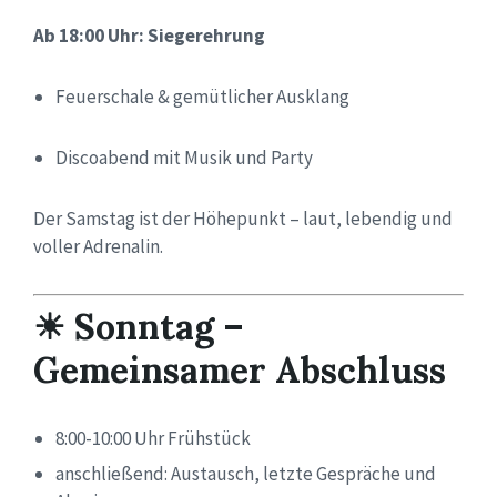
Ab 18:00 Uhr: Siegerehrung
Feuerschale & gemütlicher Ausklang
Discoabend mit Musik und Party
Der Samstag ist der Höhepunkt – laut, lebendig und
voller Adrenalin.
☀ Sonntag –
Gemeinsamer Abschluss
8:00-10:00 Uhr Frühstück
anschließend: Austausch, letzte Gespräche und