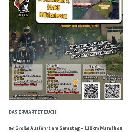
DAS ERWARTET EUCH:
🏍
Große Ausfahrt am Samstag – 130km Marathon