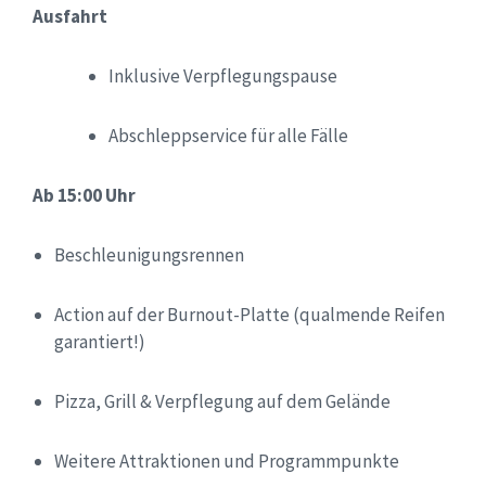
Ausfahrt
Inklusive Verpflegungspause
Abschleppservice für alle Fälle
Ab 15:00 Uhr
Beschleunigungsrennen
Action auf der Burnout-Platte (qualmende Reifen
garantiert!)
Pizza, Grill & Verpflegung auf dem Gelände
Weitere Attraktionen und Programmpunkte