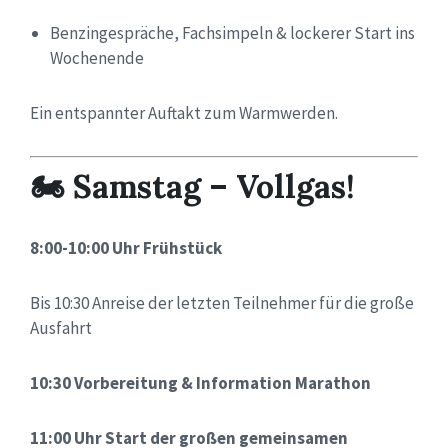
Benzingespräche, Fachsimpeln & lockerer Start ins
Wochenende
Ein entspannter Auftakt zum Warmwerden.
🏍 Samstag – Vollgas!
8:00-10:00 Uhr Frühstück
Bis 10:30 Anreise der letzten Teilnehmer für die große
Ausfahrt
10:30 Vorbereitung & Information Marathon
11:00 Uhr Start der großen gemeinsamen