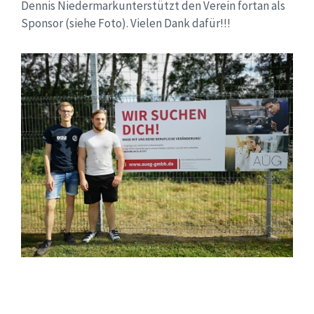
Dennis Niedermarkunterstützt den Verein fortan als
Sponsor (siehe Foto). Vielen Dank dafür!!!