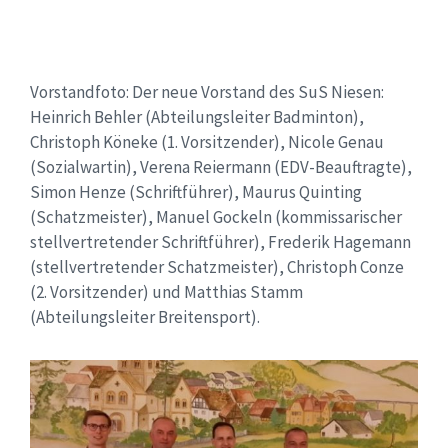
Vorstandfoto: Der neue Vorstand des SuS Niesen:
Heinrich Behler (Abteilungsleiter Badminton),
Christoph Köneke (1. Vorsitzender), Nicole Genau
(Sozialwartin), Verena Reiermann (EDV-Beauftragte),
Simon Henze (Schriftführer), Maurus Quinting
(Schatzmeister), Manuel Gockeln (kommissarischer
stellvertretender Schriftführer), Frederik Hagemann
(stellvertretender Schatzmeister), Christoph Conze
(2. Vorsitzender) und Matthias Stamm
(Abteilungsleiter Breitensport).