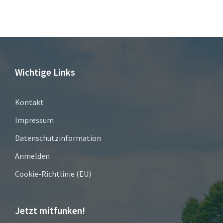
Wichtige Links
Kontakt
Impressum
Datenschutzinformation
Anmelden
Cookie-Richtlinie (EU)
Jetzt mitfunken!