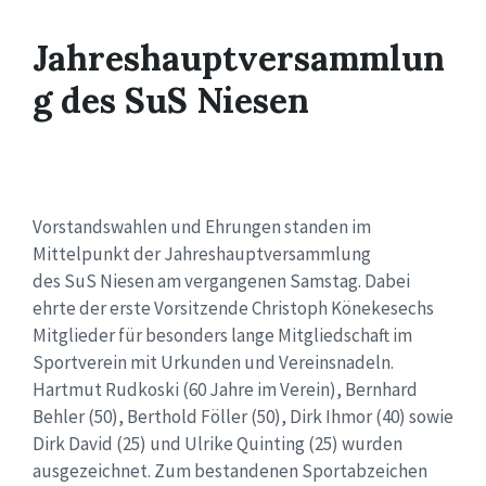
Jahreshauptversammlun
g des SuS Niesen
Vorstandswahlen und Ehrungen standen im
Mittelpunkt der Jahreshauptversammlung
des SuS Niesen am vergangenen Samstag. Dabei
ehrte der erste Vorsitzende Christoph Könekesechs
Mitglieder für besonders lange Mitgliedschaft im
Sportverein mit Urkunden und Vereinsnadeln.
Hartmut Rudkoski (60 Jahre im Verein), Bernhard
Behler (50), Berthold Föller (50), Dirk Ihmor (40) sowie
Dirk David (25) und Ulrike Quinting (25) wurden
ausgezeichnet. Zum bestandenen Sportabzeichen