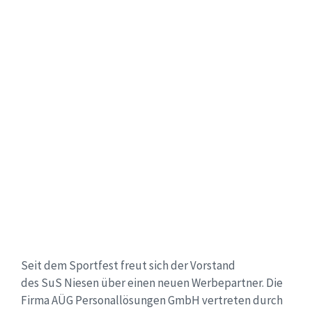
Seit dem Sportfest freut sich der Vorstand
des SuS Niesen über einen neuen Werbepartner. Die
Firma AÜG Personallösungen GmbH vertreten durch