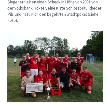
Sieger erhielten einen Scheck in Höhe von 200€ von
der Volksbank Höxter, eine Kiste Schlossbräu Rheder
Pils und natürlich den begehrten Stadtpokal (siehe
Foto).