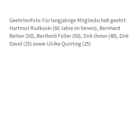
Geehrtenfoto: Für langjährige Mitgliedschaft geehrt:
Hartmut Rudkoski (60 Jahre im Verein), Bernhard
Behler (50), Berthold Föller (50), Dirk Ihmor (40), Dirk
David (25) sowie Ulrike Quinting (25)