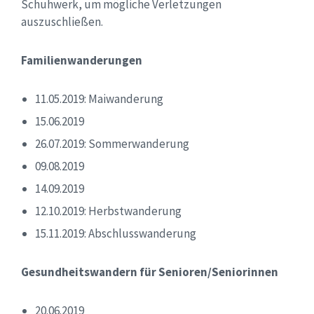
Schuhwerk, um mögliche Verletzungen
auszuschließen.
Familienwanderungen
11.05.2019: Maiwanderung
15.06.2019
26.07.2019: Sommerwanderung
09.08.2019
14.09.2019
12.10.2019: Herbstwanderung
15.11.2019: Abschlusswanderung
Gesundheitswandern für Senioren/Seniorinnen
20.06.2019