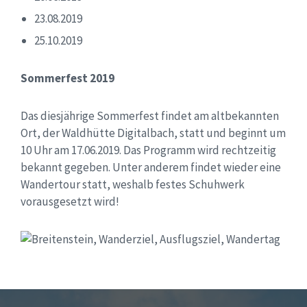
23.08.2019
25.10.2019
Sommerfest 2019
Das diesjährige Sommerfest findet am altbekannten
Ort, der Waldhütte Digitalbach, statt und beginnt um
10 Uhr am 17.06.2019. Das Programm wird rechtzeitig
bekannt gegeben. Unter anderem findet wieder eine
Wandertour statt, weshalb festes Schuhwerk
vorausgesetzt wird!