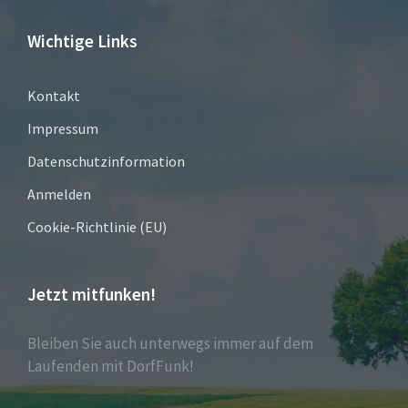
Wichtige Links
Kontakt
Impressum
Datenschutzinformation
Anmelden
Cookie-Richtlinie (EU)
Jetzt mitfunken!
Bleiben Sie auch unterwegs immer auf dem
Laufenden mit DorfFunk!