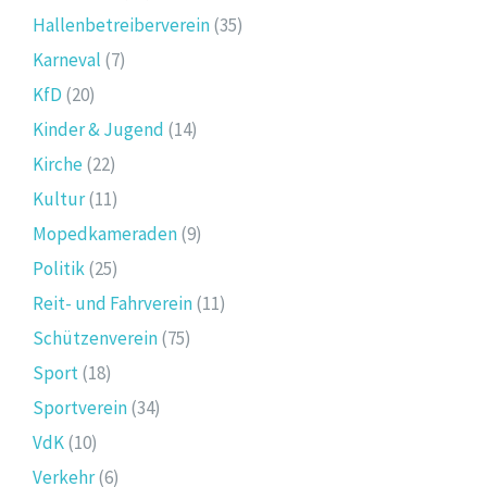
Hallenbetreiberverein
(35)
Karneval
(7)
KfD
(20)
Kinder & Jugend
(14)
Kirche
(22)
Kultur
(11)
Mopedkameraden
(9)
Politik
(25)
Reit- und Fahrverein
(11)
Schützenverein
(75)
Sport
(18)
Sportverein
(34)
VdK
(10)
Verkehr
(6)