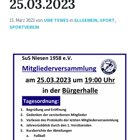
25.03.2023
15. März 2023
von
UWE TEWES
in
ALLGEMEIN
,
SPORT
,
SPORTVEREIN