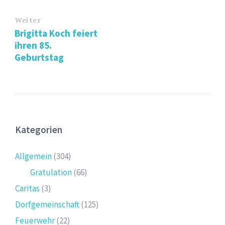
Weiter
Brigitta Koch feiert
ihren 85.
Geburtstag
Kategorien
Allgemein
(304)
Gratulation
(66)
Caritas
(3)
Dorfgemeinschaft
(125)
Feuerwehr
(22)