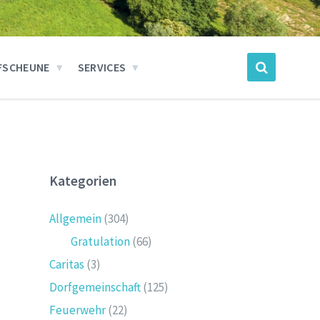
FSCHEUNE
SERVICES
Kategorien
Allgemein
(304)
Gratulation
(66)
Caritas
(3)
Dorfgemeinschaft
(125)
Feuerwehr
(22)