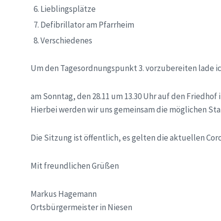
Lieblingsplätze
Defibrillator am Pfarrheim
Verschiedenes
Um den Tagesordnungspunkt 3. vorzubereiten lade ic
am Sonntag, den 28.11 um 13.30 Uhr auf den Friedhof i
Hierbei werden wir uns gemeinsam die möglichen Sta
Die Sitzung ist öffentlich, es gelten die aktuellen Co
Mit freundlichen Grüßen
Markus Hagemann
Ortsbürgermeister in Niesen