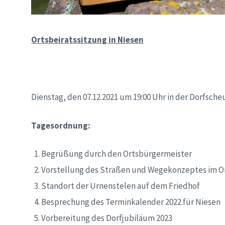
Ortsbeiratssitzung in Niesen
Dienstag, den 07.12.2021 um 19:00 Uhr in der Dorfsche
Tagesordnung:
Begrüßung durch den Ortsbürgermeister
Vorstellung des Straßen und Wegekonzeptes im Or
Standort der Urnenstelen auf dem Friedhof
Besprechung des Terminkalender 2022 für Niesen
Vorbereitung des Dorfjubiläum 2023