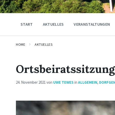
START
AKTUELLES
VERANSTALTUNGEN
HOME
AKTUELLES
Ortsbeiratssitzung
24. November 2021
von
UWE TEWES
in
ALLGEMEIN
,
DORFGE