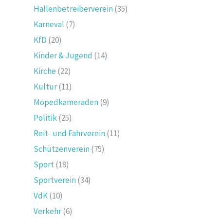
Hallenbetreiberverein
(35)
Karneval
(7)
KfD
(20)
Kinder & Jugend
(14)
Kirche
(22)
Kultur
(11)
Mopedkameraden
(9)
Politik
(25)
Reit- und Fahrverein
(11)
Schützenverein
(75)
Sport
(18)
Sportverein
(34)
VdK
(10)
Verkehr
(6)