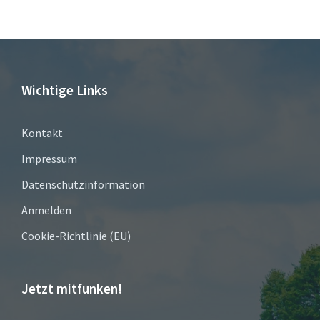
Wichtige Links
Kontakt
Impressum
Datenschutzinformation
Anmelden
Cookie-Richtlinie (EU)
Jetzt mitfunken!