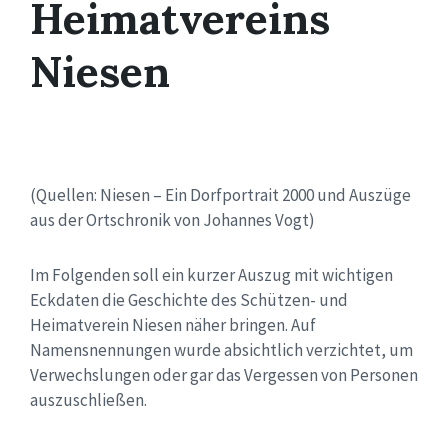
Heimatvereins
Niesen
(Quellen: Niesen – Ein Dorfportrait 2000 und Auszüge
aus der Ortschronik von Johannes Vogt)
Im Folgenden soll ein kurzer Auszug mit wichtigen
Eckdaten die Geschichte des Schützen- und
Heimatverein Niesen näher bringen. Auf
Namensnennungen wurde absichtlich verzichtet, um
Verwechslungen oder gar das Vergessen von Personen
auszuschließen.