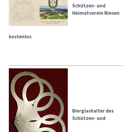
Schützen- und
Heimatverein Niesen
kostenlos
Bierglashalter des
Schützen- und