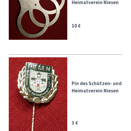
Heimatverein Niesen
10 €
Pin des Schützen- und
Heimatverein Niesen
3 €