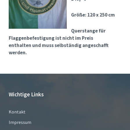
Größe: 120 x 250 cm
Querstange für
Flaggenbefestigung ist nicht im Preis
enthalten und muss selbständig angeschafft
werden.
Wichtige Links
Kontakt
Impressum