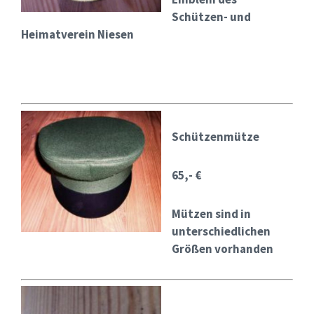
Schützen- und
Heimatverein Niesen
Schützenmütze
65,- €
Mützen sind in
unterschiedlichen
Größen vorhanden