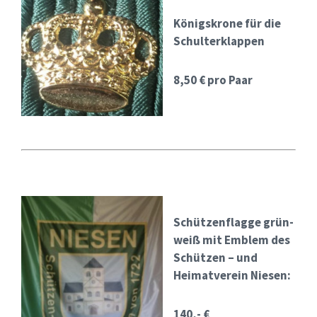
Königskrone für die
Schulterklappen
8,50 € pro Paar
Schützenflagge grün-
weiß mit Emblem des
Schützen – und
Heimatverein Niesen:
140,- €