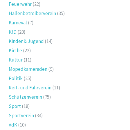
Feuerwehr
(22)
Hallenbetreiberverein
(35)
Karneval
(7)
KfD
(20)
Kinder & Jugend
(14)
Kirche
(22)
Kultur
(11)
Mopedkameraden
(9)
Politik
(25)
Reit- und Fahrverein
(11)
Schützenverein
(75)
Sport
(18)
Sportverein
(34)
VdK
(10)