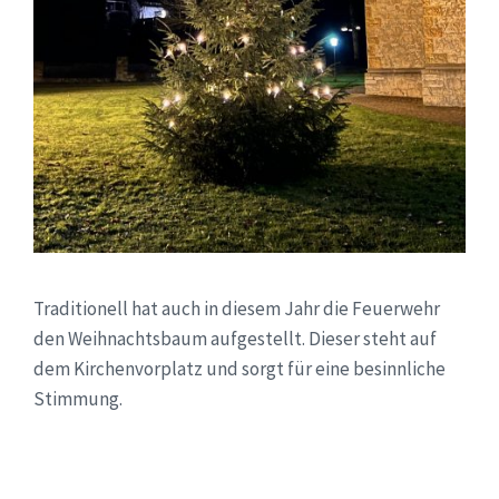
Traditionell hat auch in diesem Jahr die Feuerwehr
den Weihnachtsbaum aufgestellt. Dieser steht auf
dem Kirchenvorplatz und sorgt für eine besinnliche
Stimmung.