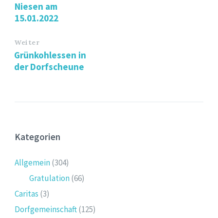
Niesen am
15.01.2022
Weiter
Grünkohlessen in
der Dorfscheune
Kategorien
Allgemein
(304)
Gratulation
(66)
Caritas
(3)
Dorfgemeinschaft
(125)