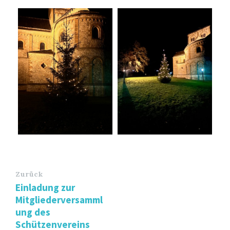
Zurück
Einladung zur
Mitgliederversamml
ung des
Schützenvereins